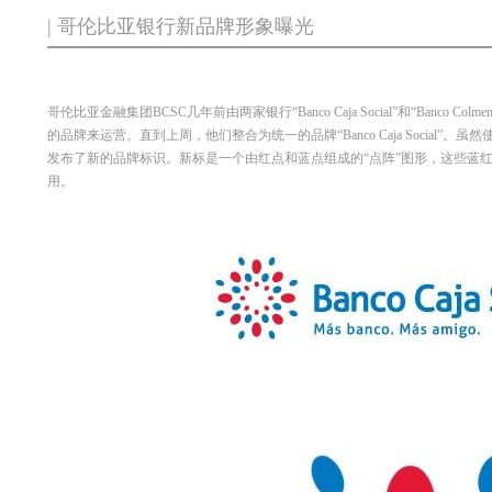
| 哥伦比亚银行新品牌形象曝光
哥伦比亚金融集团BCSC几年前由两家银行“Banco Caja Social”和“Banco
的品牌来运营。直到上周，他们整合为统一的品牌“Banco Caja Social”。虽然使用的
发布了新的品牌标识。新标是一个由红点和蓝点组成的“点阵”图形，这些蓝
用。