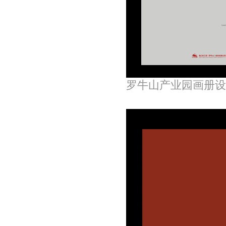
罗牛山产业园画册设