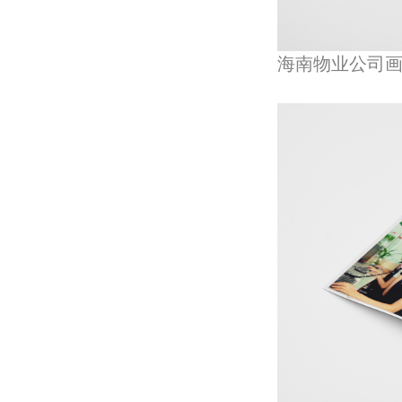
海南物业公司