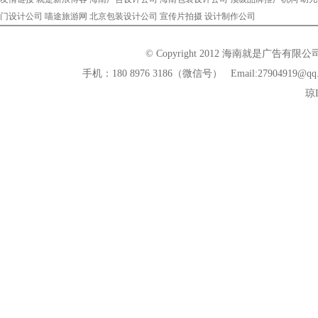
门设计公司
喵途旅游网
北京包装设计公司
宣传片拍摄
设计制作公司
© Copyright 2012 海南就是广告有
手机：180 8976 3186（微信号） Email:279
琼I